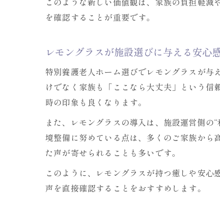
このような新しい価値観は、家族の負担軽減
を確認することが重要です。
レモングラスが施設選びに与える安心
特別養護老人ホーム選びでレモングラスが与
けでなく家族も「ここなら大丈夫」という信
時の印象も良くなります。
また、レモングラスの導入は、施設運営側の“
境整備に努めている点は、多くのご家族から
た声が寄せられることも多いです。
このように、レモングラスが持つ癒しや安心
声を直接確認することをおすすめします。