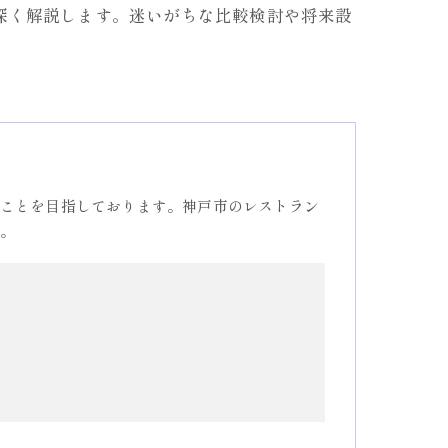
深く解説します。迷いがちな比較検討や将来設
ことを目指しております。神戸市のレストラン
。