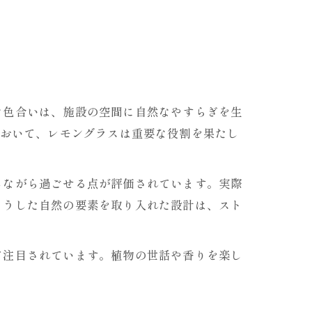
な色合いは、施設の空間に自然なやすらぎを生
において、レモングラスは重要な役割を果たし
じながら過ごせる点が評価されています。実際
こうした自然の要素を取り入れた設計は、スト
て注目されています。植物の世話や香りを楽し