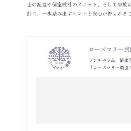
士の配置や個室設計のメリット、そして家族
計に、一歩踏み出すヒントと安心が得られる
ローズマリー農
ランチや商品、情報
「ローズマリー農園