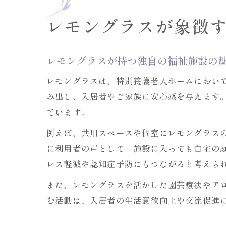
レモングラスが象徴
レモングラスが持つ独自の福祉施設の
レモングラスは、特別養護老人ホームにおい
み出し、入居者やご家族に安心感を与えます。
ています。
例えば、共用スペースや個室にレモングラス
に利用者の声として「施設に入っても自宅の
レス軽減や認知症予防にもつながると考えら
また、レモングラスを活かした園芸療法やア
む活動は、入居者の生活意欲向上や交流促進