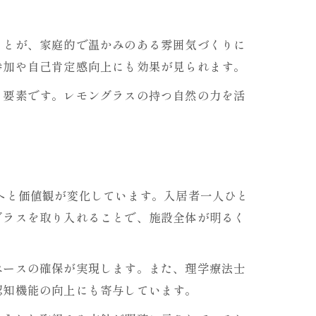
ことが、家庭的で温かみのある雰囲気づくりに
参加や自己肯定感向上にも効果が見られます。
る要素です。レモングラスの持つ自然の力を活
へと価値観が変化しています。入居者一人ひと
グラスを取り入れることで、施設全体が明るく
ペースの確保が実現します。また、理学療法士
認知機能の向上にも寄与しています。