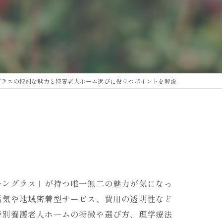
グラスの特別な魅力と特養老人ホーム選びに役立つポイントを解説
モングラス」が持つ唯一無二の魅力が気になっ
活気や地域密着型サービス、費用の透明性など
特別養護老人ホームの特徴や選び方、理学療法