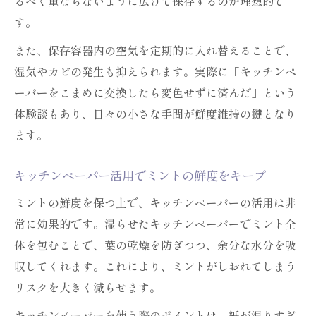
るべく重ならないように広げて保存するのが理想的で
す。
また、保存容器内の空気を定期的に入れ替えることで、
湿気やカビの発生も抑えられます。実際に「キッチンペ
ーパーをこまめに交換したら変色せずに済んだ」という
体験談もあり、日々の小さな手間が鮮度維持の鍵となり
ます。
キッチンペーパー活用でミントの鮮度をキープ
ミントの鮮度を保つ上で、キッチンペーパーの活用は非
常に効果的です。湿らせたキッチンペーパーでミント全
体を包むことで、葉の乾燥を防ぎつつ、余分な水分を吸
収してくれます。これにより、ミントがしおれてしまう
リスクを大きく減らせます。
キッチンペーパーを使う際のポイントは、紙が湿りすぎ