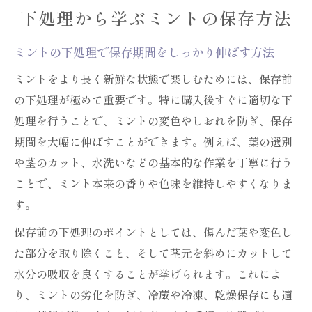
下処理から学ぶミントの保存方法
ミントの下処理で保存期間をしっかり伸ばす方法
ミントをより長く新鮮な状態で楽しむためには、保存前
の下処理が極めて重要です。特に購入後すぐに適切な下
処理を行うことで、ミントの変色やしおれを防ぎ、保存
期間を大幅に伸ばすことができます。例えば、葉の選別
や茎のカット、水洗いなどの基本的な作業を丁寧に行う
ことで、ミント本来の香りや色味を維持しやすくなりま
す。
保存前の下処理のポイントとしては、傷んだ葉や変色し
た部分を取り除くこと、そして茎元を斜めにカットして
水分の吸収を良くすることが挙げられます。これによ
り、ミントの劣化を防ぎ、冷蔵や冷凍、乾燥保存にも適