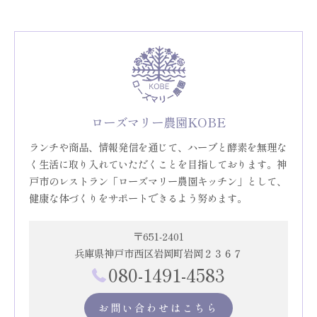
ローズマリー農園KOBE
ランチや商品、情報発信を通じて、ハーブと酵素を無理な
く生活に取り入れていただくことを目指しております。神
戸市のレストラン「ローズマリー農園キッチン」として、
健康な体づくりをサポートできるよう努めます。
〒651-2401
兵庫県神戸市西区岩岡町岩岡２３６７
080-1491-4583
お問い合わせはこちら