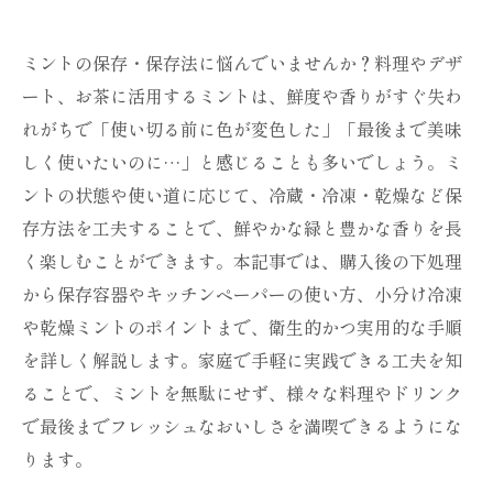
ミントの保存・保存法に悩んでいませんか？料理やデザ
ート、お茶に活用するミントは、鮮度や香りがすぐ失わ
れがちで「使い切る前に色が変色した」「最後まで美味
しく使いたいのに…」と感じることも多いでしょう。ミ
ントの状態や使い道に応じて、冷蔵・冷凍・乾燥など保
存方法を工夫することで、鮮やかな緑と豊かな香りを長
く楽しむことができます。本記事では、購入後の下処理
から保存容器やキッチンペーパーの使い方、小分け冷凍
や乾燥ミントのポイントまで、衛生的かつ実用的な手順
を詳しく解説します。家庭で手軽に実践できる工夫を知
ることで、ミントを無駄にせず、様々な料理やドリンク
で最後までフレッシュなおいしさを満喫できるようにな
ります。