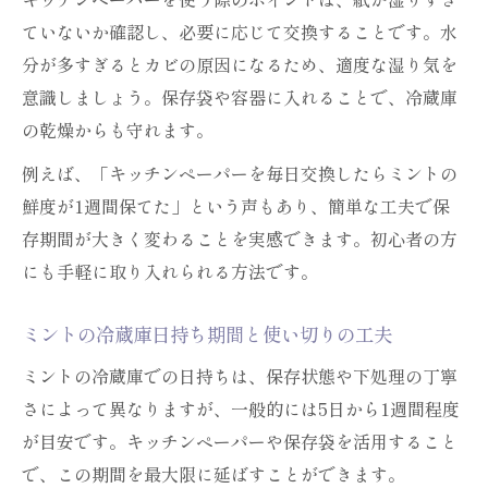
ていないか確認し、必要に応じて交換することです。水
分が多すぎるとカビの原因になるため、適度な湿り気を
意識しましょう。保存袋や容器に入れることで、冷蔵庫
の乾燥からも守れます。
例えば、「キッチンペーパーを毎日交換したらミントの
鮮度が1週間保てた」という声もあり、簡単な工夫で保
存期間が大きく変わることを実感できます。初心者の方
にも手軽に取り入れられる方法です。
ミントの冷蔵庫日持ち期間と使い切りの工夫
ミントの冷蔵庫での日持ちは、保存状態や下処理の丁寧
さによって異なりますが、一般的には5日から1週間程度
が目安です。キッチンペーパーや保存袋を活用すること
で、この期間を最大限に延ばすことができます。