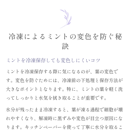
冷凍によるミントの変色を防ぐ秘
訣
ミントを冷凍保存しても変色しにくいコツ
ミントを冷凍保存する際に気になるのが、葉の変色で
す。変色を防ぐためには、冷凍前の下処理と保存方法が
大きなポイントとなります。特に、ミントの葉を軽く洗
ってしっかりと水気を拭き取ることが重要です。
水分が残ったまま冷凍すると、葉が凍る過程で細胞が壊
れやすくなり、解凍時に黒ずみや変色が目立つ原因にな
ります。キッチンペーパーを使って丁寧に水分を取るこ