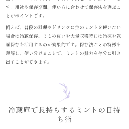
す。用途や保存期間、使い方に合わせて保存法を選ぶこ
とがポイントです。
例えば、普段の料理やドリンクに生のミントを使いたい
場合は冷蔵保存、まとめ買いや大量収穫時には冷凍や乾
燥保存を活用するのが効果的です。保存法ごとの特徴を
理解し、使い分けることで、ミントの魅力を存分に引き
出すことができます。
冷蔵庫で長持ちするミントの日持
ち術