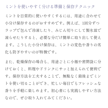
ミントを使いやすく分ける準備と保存テクニック
ミントを日常的に使いやすくするには、用途に合わせて
小分け保存するのがおすすめです。例えば、1回分ずつ
ラップで包んで冷凍したり、みじん切りにして製氷皿で
凍らせたりすると、必要な分だけ簡単に取り出して使え
ます。こうした小分け保存は、ミントの変色や香りの劣
化も防ぎやすいのが特徴です。
また、乾燥保存の場合も、用途ごとに小瓶や密閉袋に分
けておくと、料理やドリンクにサッと加えられて便利で
す。保存方法を工夫することで、無駄なく最後までミン
トを使い切ることができ、忙しい毎日でもフレッシュな
香りを手軽に楽しめます。初心者にも実践しやすい方法
なので、ぜひ取り入れてみてください。