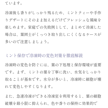
ています。
冷凍後も香りがしっかり残るため、ミントティーや手作
りデザートにそのまま加えるだけでフレッシュな風味を
楽しめます。家庭での失敗例として、まとめて冷凍した
場合は、葉同士がくっつき取り出しにくくなるケースが
多いので注意しましょう。
ミント保存で冷凍時の変色対策を徹底解説
冷凍時の変色を防ぐには、葉の下処理と保存環境が重要
です。まず、ミントの葉を丁寧に洗い、水気をしっかり
取ることが基本です。水分が多いと、冷凍時に細胞が壊
れて変色しやすくなります。
また、急速冷凍ができる冷凍室を利用すると、葉の細胞
破壊を最小限に抑えられ、色や香りの保持に効果的で