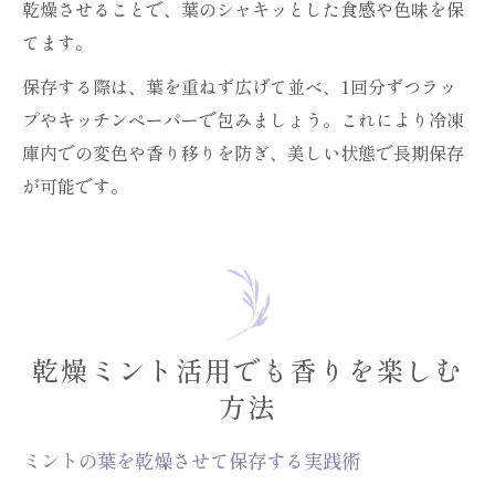
乾燥させることで、葉のシャキッとした食感や色味を保
てます。
保存する際は、葉を重ねず広げて並べ、1回分ずつラッ
プやキッチンペーパーで包みましょう。これにより冷凍
庫内での変色や香り移りを防ぎ、美しい状態で長期保存
が可能です。
乾燥ミント活用でも香りを楽しむ
方法
ミントの葉を乾燥させて保存する実践術