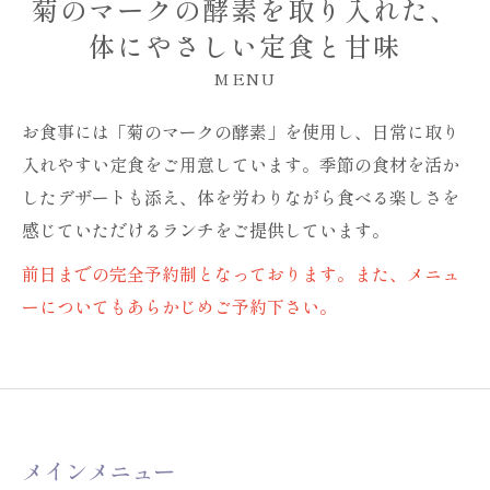
菊のマークの酵素を取り入れた、
体にやさしい定食と甘味
MENU
お食事には「菊のマークの酵素」を使用し、日常に取り
入れやすい定食をご用意しています。季節の食材を活か
したデザートも添え、体を労わりながら食べる楽しさを
感じていただけるランチをご提供しています。
前日までの完全予約制となっております。また、メニュ
ーについてもあらかじめご予約下さい。
メインメニュー