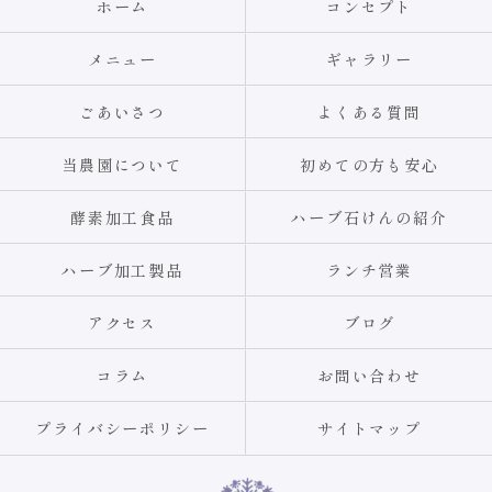
ホーム
コンセプト
メニュー
ギャラリー
ごあいさつ
よくある質問
当農園について
初めての方も安心
酵素加工食品
ハーブ石けんの紹介
ハーブ加工製品
ランチ営業
アクセス
ブログ
コラム
お問い合わせ
プライバシーポリシー
サイトマップ