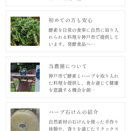
初めての方も安心
酵素を日常の食事に自然に取り入
れられる料理を神戸市で提供して
います。発酵食品へ…
当農園について
神戸市で酵素とハーブを取り入れ
た料理を提供し、食を通じて健康
を意識する機会を創…
ハーブ石けんの紹介
自然素材の石けんを使った手作り
体験や、香りを通じたリラックス