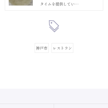
タイムを提供してい…
神戸市
レストラン