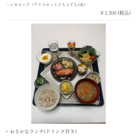
・レモネード（アイスホットどちらでもOK）
￥1,200 (税込)
おさかなランチ(ドリンク付き)