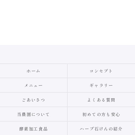
ホーム
コンセプト
メニュー
ギャラリー
ごあいさつ
よくある質問
当農園について
初めての方も安心
酵素加工食品
ハーブ石けんの紹介