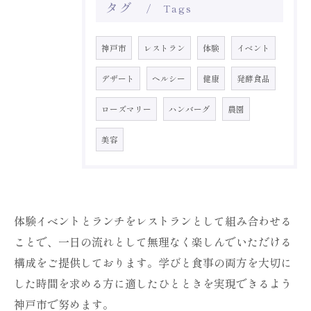
タグ
Tags
神戸市
レストラン
体験
イベント
デザート
ヘルシー
健康
発酵食品
ローズマリー
ハンバーグ
農園
美容
体験イベントとランチをレストランとして組み合わせる
ことで、一日の流れとして無理なく楽しんでいただける
構成をご提供しております。学びと食事の両方を大切に
した時間を求める方に適したひとときを実現できるよう
お問い合わせはこちら
神戸市で努めます。