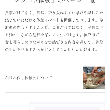
食事だけでなく、日常に取り入れやすい学びや楽しさを
感じていただける体験イベントも開催しております。参
加型の内容とすることで、見るだけではなく、実際に手
を動かしながら理解を深めていただけます。神戸市で、
食と暮らしのつながりを実感できる内容を通じて、普段
の生活を見直すきっかけとしてご活用いただけます。
石けん作り体験会について