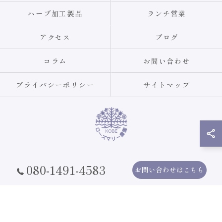
ハーブ加工製品
ランチ営業
アクセス
ブログ
コラム
お問い合わせ
プライバシーポリシー
サイトマップ
080-1491-4583
© 2026 兵庫県神戸市のレストランならローズマリー農園KOBE ALL RIGHTS
お問い合わせはこちら
RESERVED.