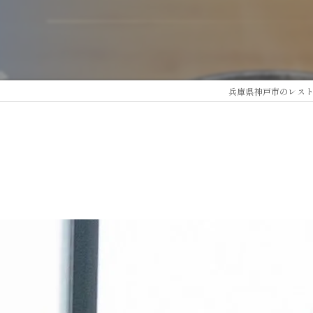
兵庫県神戸市のレスト