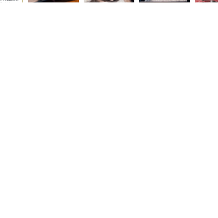
、
お問い合わせはこちら