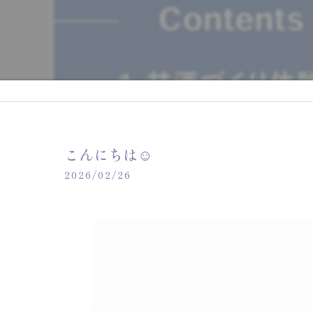
こんにちは☺️
2026/02/26