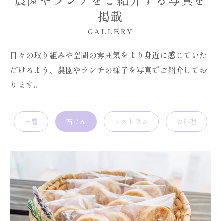
掲載
GALLERY
日々の取り組みや空間の雰囲気をより身近に感じていた
だけるよう、農園やランチの様子を写真でご紹介してお
ります。
一覧
石けん
レストラン
お料理