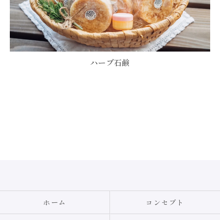
ハーブ石鹸
お問い合わせはこちら
ホーム
コンセプト