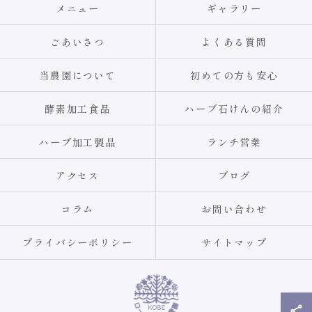
メニュー
ギャラリー
ごあいさつ
よくある質問
当農園について
初めての方も安心
酵素加工食品
ハーブ石けんの紹介
ハーブ加工製品
ランチ営業
アクセス
ブログ
コラム
お問い合わせ
プライバシーポリシー
サイトマップ